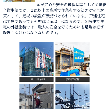
国が定めた安全の最低基準として労働安
全衛生法では、２m以上の高所で作業をするときは安全対
策として、足場の設置が義務づけられています。 戸建住宅
は平屋であっても外壁は２m以上になるので、２階建て住
宅の外壁塗装では、職人の安全を守るためにも足場は必ず
設置しなければならないのです。
一条工務店様
永和住宅様