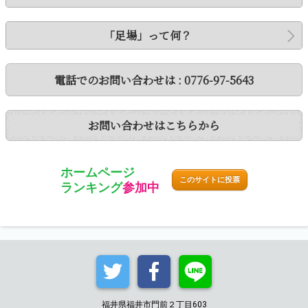
「足場」って何？
電話でのお問い合わせは :
0776-97-5643
お問い合わせはこちらから
ホームページ
このサイトに投票
ランキング
参加中
福井県福井市門前２丁目603