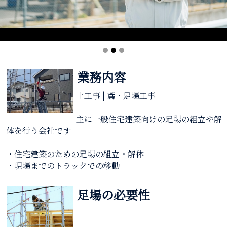
業務内容
土工事 | 鳶・足場工事
主に一般住宅建築向けの足場の組立や解
体を行う会社です
・住宅建築のための足場の組立・解体
・現場までのトラックでの移動
足場の必要性