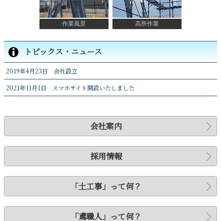
作業風景
高所作業
トピックス・ニュース
2019年4月23日 会社設立
2021年11月1日 スマホサイト開設いたしました
会社案内
採用情報
「土工事」って何？
「鳶職人」って何？