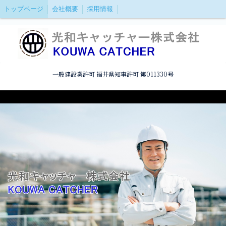
トップページ
会社概要
採用情報
一般建設業許可 福井県知事許可 第011330号